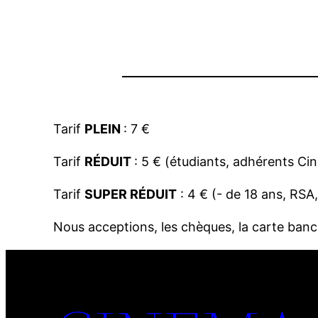
Tarif
PLEIN
: 7 €
Tarif
RÉDUIT
: 5 € (étudiants, adhérents Cin
Tarif
SUPER RÉDUIT
: 4 € (- de 18 ans, RS
Nous acceptions, les chèques, la carte banca