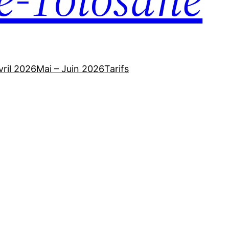
vril 2026
Mai – Juin 2026
Tarifs