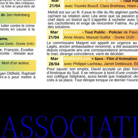
ASSOCIAT