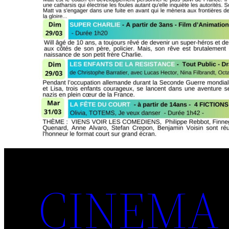
CINEMA 