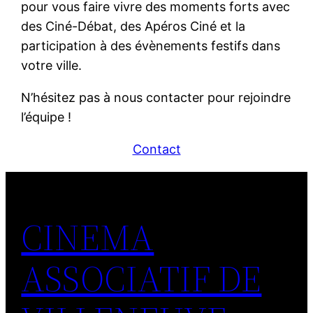
pour vous faire vivre des moments forts avec
des Ciné-Débat, des Apéros Ciné et la
participation à des évènements festifs dans
votre ville.
N’hésitez pas à nous contacter pour rejoindre
l’équipe !
Contact
CINEMA
ASSOCIATIF DE