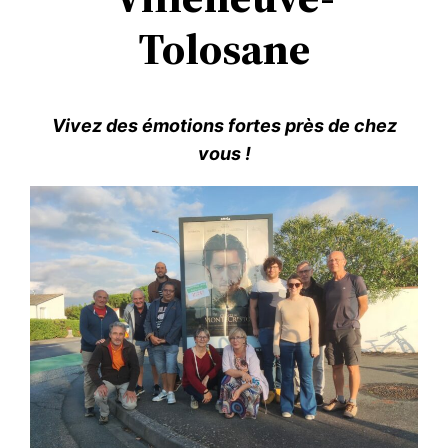
Tolosane
Vivez des émotions fortes près de chez
vous !