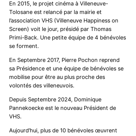
En 2015, le projet cinéma à Villeneuve-
Tolosane est relancé par la mairie et
l’association VHS (Villeneuve Happiness on
Screen) voit le jour, présidé par Thomas
Primi-Back. Une petite équipe de 4 bénévoles
se forment.
En Septembre 2017, Pierre Pochon reprend
sa Présidence et une équipe de bénévoles se
mobilise pour être au plus proche des
volontés des villeneuvois.
Depuis Septembre 2024, Dominique
Pannekoecke est le nouveau Président de
VHS.
Aujourd’hui, plus de 10 bénévoles œuvrent