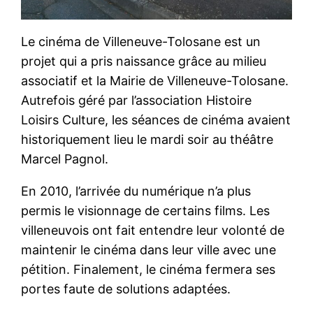
Le cinéma de Villeneuve-Tolosane est un
projet qui a pris naissance grâce au milieu
associatif et la Mairie de Villeneuve-Tolosane.
Autrefois géré par l’association Histoire
Loisirs Culture, les séances de cinéma avaient
historiquement lieu le mardi soir au théâtre
Marcel Pagnol.
En 2010, l’arrivée du numérique n’a plus
permis le visionnage de certains films. Les
villeneuvois ont fait entendre leur volonté de
maintenir le cinéma dans leur ville avec une
pétition. Finalement, le cinéma fermera ses
portes faute de solutions adaptées.