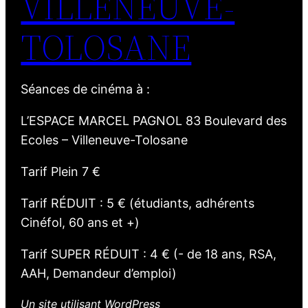
VILLENEUVE-
TOLOSANE
Séances de cinéma à :
L’ESPACE MARCEL PAGNOL 83 Boulevard des
Ecoles – Villeneuve-Tolosane
Tarif Plein 7 €
Tarif RÉDUIT : 5 € (étudiants, adhérents
Cinéfol, 60 ans et +)
Tarif SUPER RÉDUIT : 4 € (- de 18 ans, RSA,
AAH, Demandeur d’emploi)
Un site utilisant WordPress