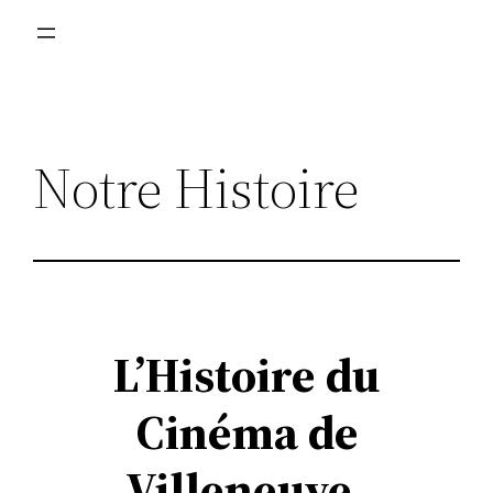
Notre Histoire
L’Histoire du
Cinéma de
Villeneuve-