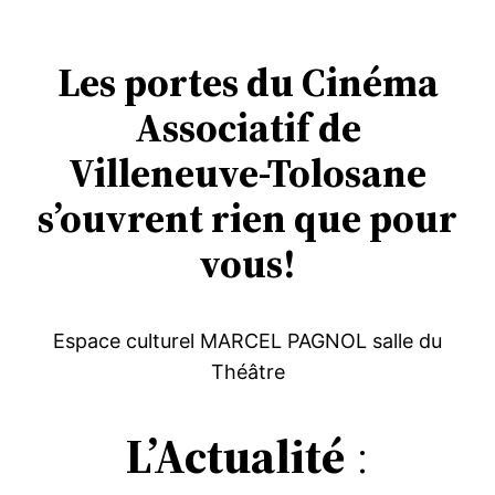
Les portes du Cinéma
Associatif de
Villeneuve-Tolosane
s’ouvrent rien que pour
vous!
Espace culturel MARCEL PAGNOL salle du
Théâtre
L’Actualité
: