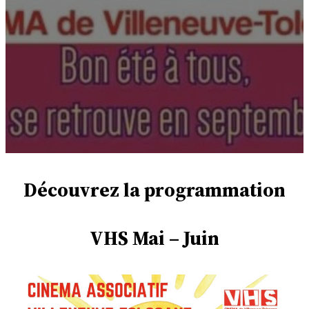
Découvrez la programmation
VHS Mai – Juin