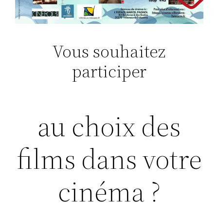
Vous souhaitez
participer
au choix des
films dans votre
cinéma ?