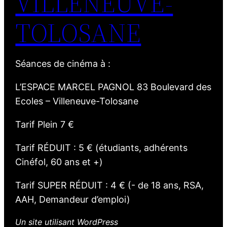
VILLENEUVE-
TOLOSANE
Séances de cinéma à :
L’ESPACE MARCEL PAGNOL 83 Boulevard des
Ecoles – Villeneuve-Tolosane
Tarif Plein 7 €
Tarif RÉDUIT : 5 € (étudiants, adhérents
Cinéfol, 60 ans et +)
Tarif SUPER RÉDUIT : 4 € (- de 18 ans, RSA,
AAH, Demandeur d’emploi)
Un site utilisant WordPress