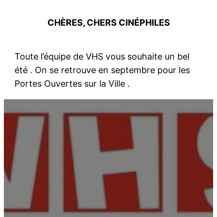
CHÈRES, CHERS CINÉPHILES
Toute l’équipe de VHS vous souhaite un bel
été . On se retrouve en septembre pour les
Portes Ouvertes sur la Ville .