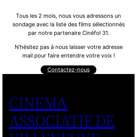
Tous les 2 mois, nous vous adressons un
sondage avec la liste des films sélectionnés
par notre partenaire Cinéfol 31.
N’hésitez pas à nous laisser votre adresse
mail pour faire entendre votre voix !
Contactez-nous
CINEMA
ASSOCIATIF DE