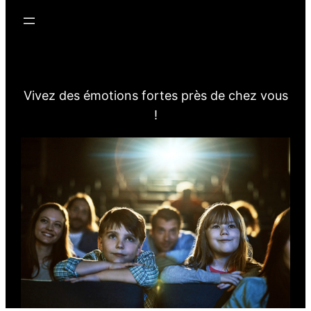
Vivez des émotions fortes près de chez vous
!